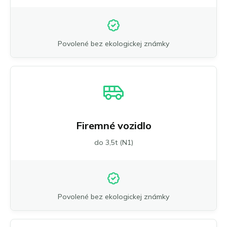
Povolené bez ekologickej známky
Firemné vozidlo
do 3,5t (N1)
Povolené bez ekologickej známky