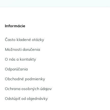
Informácie
Často kladené otázky
Možnosti doručenia
O nás a kontakty
Odporúčania
Obchodné podmienky
Ochrana osobných údajov
Odstúpiť od objednávky