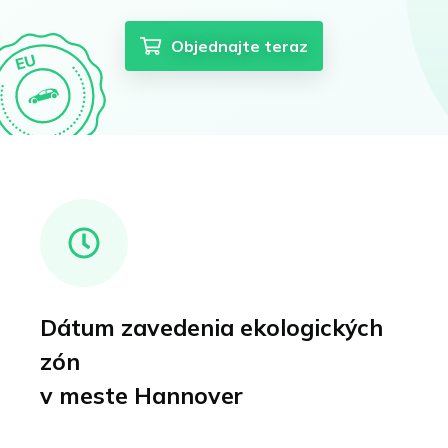
Objednajte teraz
Dátum zavedenia ekologických
zón
v meste Hannover