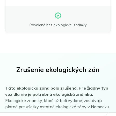
Povolené bez ekologickej známky
Zrušenie ekologických zón
Táto ekologická zóna bola zrušená. Pre žiadny typ
vozidla nie je potrebná ekologická známka.
Ekologické známky, ktoré už boli vydané, zostávajú
platné pre všetky ostatné ekologické zóny v Nemecku.