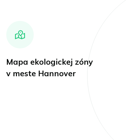
Mapa ekologickej zóny
v meste Hannover