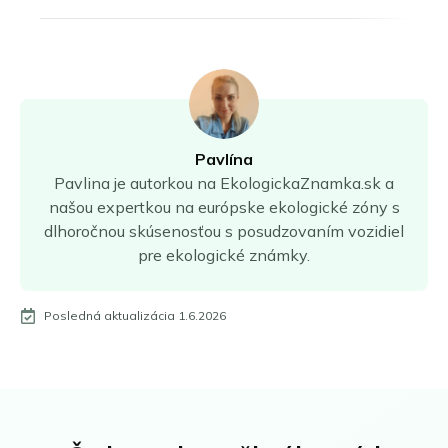
Pavlína
Pavlina je autorkou na EkologickaZnamka.sk a
našou expertkou na európske ekologické zóny s
dlhoročnou skúsenosťou s posudzovaním vozidiel
pre ekologické známky.
Posledná aktualizácia 1.6.2026