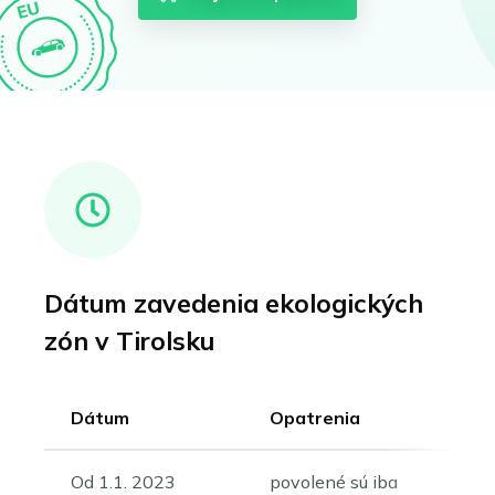
Dátum zavedenia ekologických
zón v Tirolsku
Dátum
Opatrenia
Od 1.1. 2023
povolené sú iba