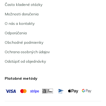
Často kladené otázky
Možnosti doručenia
O nás a kontakty
Odporúčania
Obchodné podmienky
Ochrana osobných údajov
Odstúpiť od objednávky
Platobné metódy